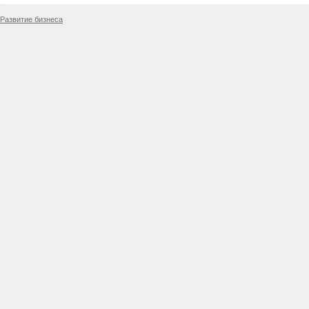
Развитие бизнеса