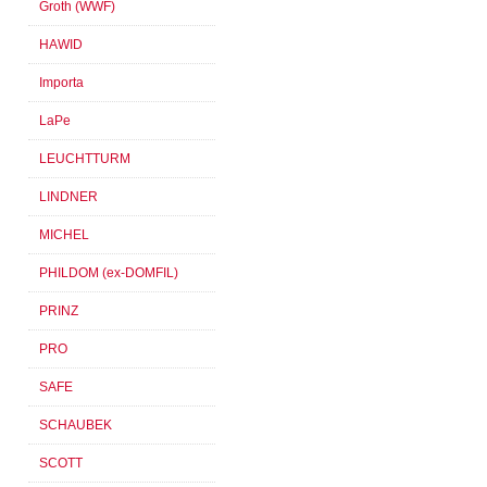
Groth (WWF)
HAWID
Importa
LaPe
LEUCHTTURM
LINDNER
MICHEL
PHILDOM (ex-DOMFIL)
PRINZ
PRO
SAFE
SCHAUBEK
SCOTT