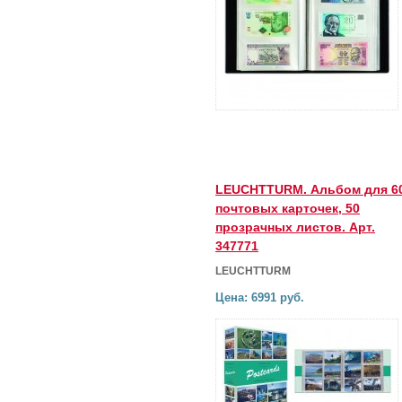
LEUCHTTURM. Альбом для 6
почтовых карточек, 50
прозрачных листов. Арт.
347771
LEUCHTTURM
Цена: 6991 руб.