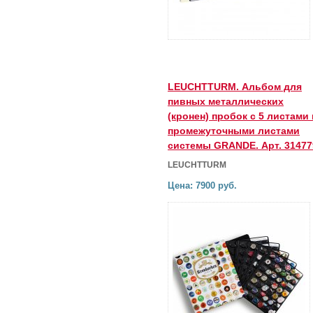
LEUCHTTURM. Альбом для
пивных металлических
(кронен) пробок с 5 листами 
промежуточными листами
системы GRANDE. Арт. 31477
LEUCHTTURM
Цена: 7900 руб.