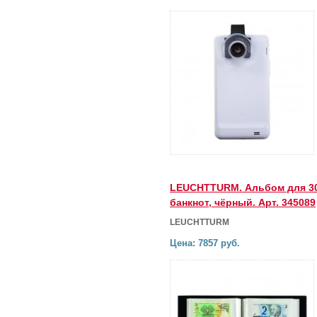
LEUCHTTURM. Альбом для 3
банкнот, чёрный. Арт. 345089
LEUCHTTURM
Цена: 7857 руб.