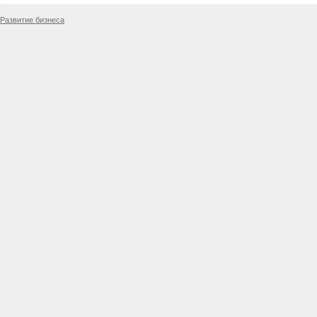
Развитие бизнеса