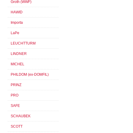
Groth (WWF)
HAWID
Importa
LaPe
LEUCHTTURM
LINDNER
MICHEL
PHILDOM (ex-DOMFIL)
PRINZ
PRO
SAFE
SCHAUBEK
SCOTT