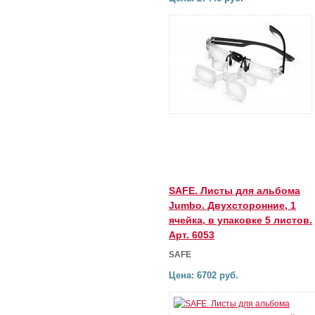
SAFE. Листы для альбома
Jumbo. Двухсторонние, 1
ячейка, в упаковке 5 листов.
Арт. 6053
SAFE
Цена: 6702 руб.