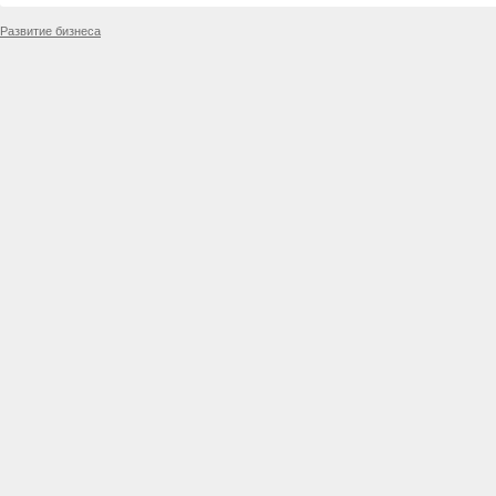
Развитие бизнеса