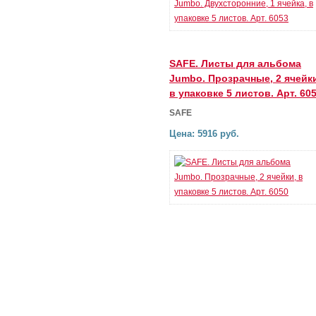
SAFE. Листы для альбома
Jumbo. Прозрачные, 2 ячейк
в упаковке 5 листов. Арт. 60
SAFE
Цена: 5916 руб.