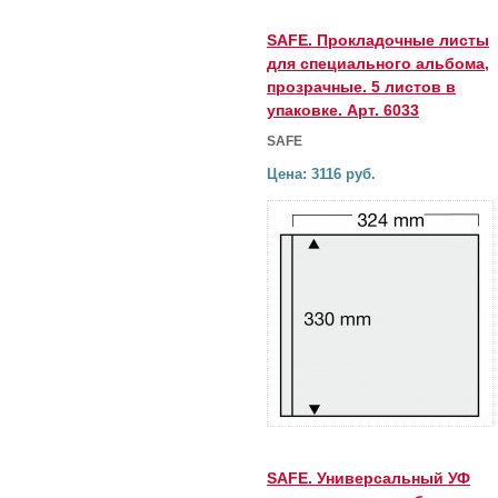
SAFE. Прокладочные листы
для специального альбома,
прозрачные. 5 листов в
упаковке. Арт. 6033
SAFE
Цена: 3116 руб.
SAFE. Универсальный УФ