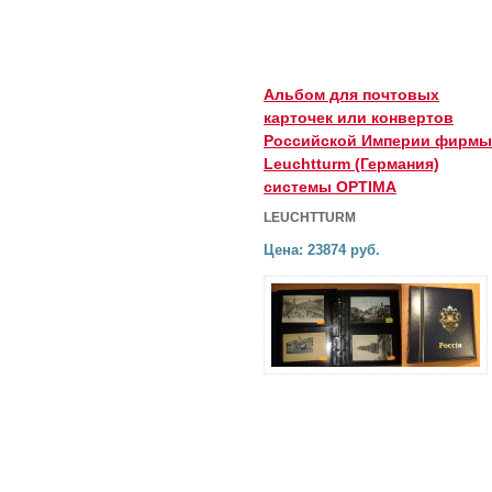
Альбом для почтовых
карточек или конвертов
Российской Империи фирмы
Leuchtturm (Германия)
системы OPTIMA
LEUCHTTURM
Цена: 23874 руб.