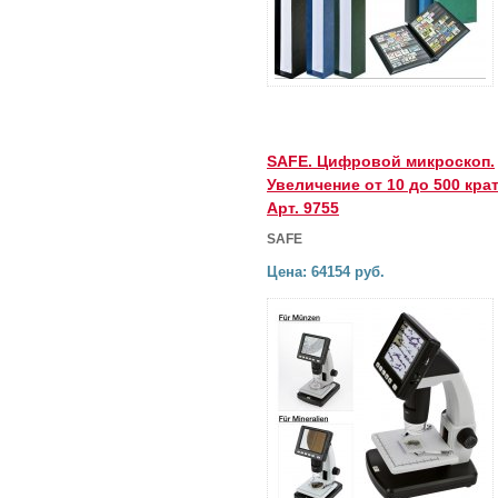
SAFE. Цифровой микроскоп.
Увеличение от 10 до 500 крат
Арт. 9755
SAFE
Цена: 64154 руб.