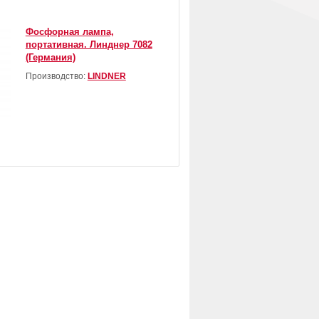
Фосфорная лампа,
портативная. Линднер 7082
(Германия)
Производство:
LINDNER