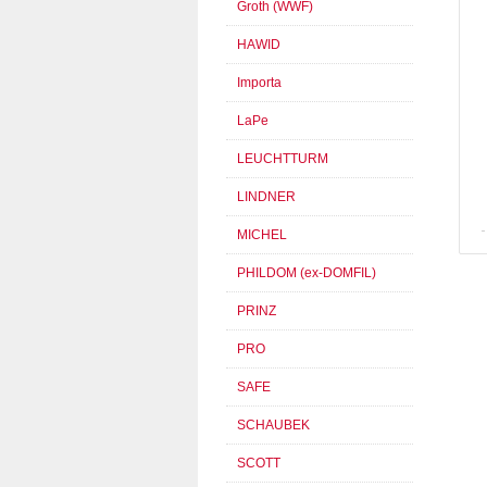
Groth (WWF)
HAWID
Importa
LaPe
LEUCHTTURM
LINDNER
MICHEL
PHILDOM (ex-DOMFIL)
PRINZ
PRO
SAFE
SCHAUBEK
SCOTT