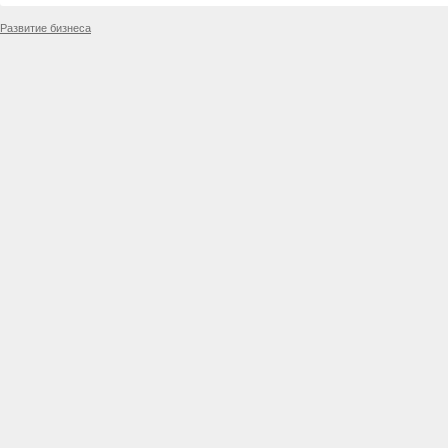
Развитие бизнеса