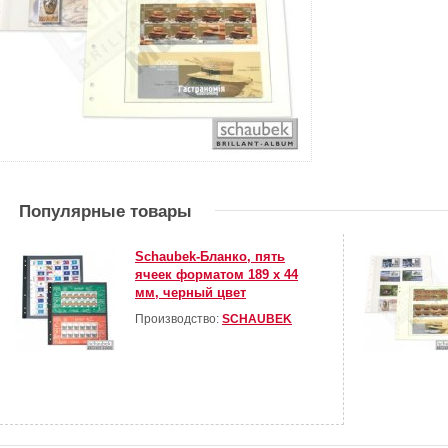
Популярные товары
Schaubek-Бланко, пять
ячеек форматом 189 х 44
мм, черный цвет
Производство:
SCHAUBEK