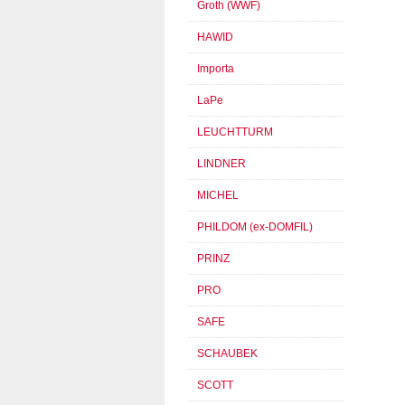
Groth (WWF)
HAWID
Importa
LaPe
LEUCHTTURM
LINDNER
MICHEL
PHILDOM (ex-DOMFIL)
PRINZ
PRO
SAFE
SCHAUBEK
SCOTT