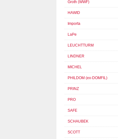
Groth (WWF)
HAWID
Importa
LaPe
LEUCHTTURM
LINDNER
MICHEL
PHILDOM (ex-DOMFIL)
PRINZ
PRO
SAFE
SCHAUBEK
SCOTT