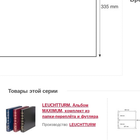
Товары этой серии
LEUCHTTURM. Альбом
MAXIMUM, комплект из
папки-переплёта и футляра
Производство:
LEUCHTTURM