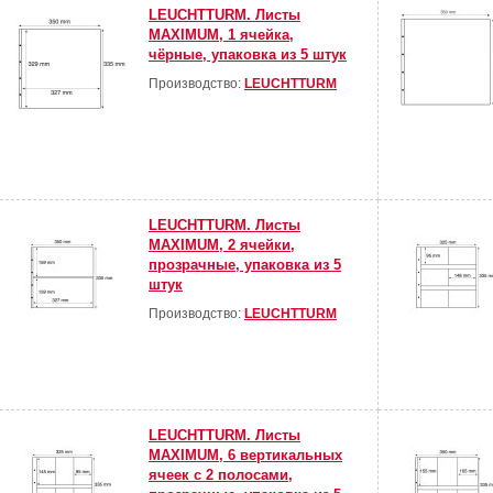
LEUCHTTURM. Листы
MAXIMUM, 1 ячейка,
чёрные, упаковка из 5 штук
Производство:
LEUCHTTURM
LEUCHTTURM. Листы
MAXIMUM, 2 ячейки,
прозрачные, упаковка из 5
штук
Производство:
LEUCHTTURM
LEUCHTTURM. Листы
MAXIMUM, 6 вертикальных
ячеек с 2 полосами,