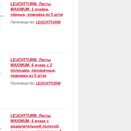
LEUCHTTURM. Листы
MAXIMUM, 1 ячейка,
чёрные, упаковка из 5 штук
Производство:
LEUCHTTURM
LEUCHTTURM. Листы
MAXIMUM, 6 ячеек с 2
полосами, прозрачные,
упаковка из 5 штук
Производство:
LEUCHTTURM
LEUCHTTURM. Листы
MAXIMUM, 6 ячеек с
разделительной полосой,