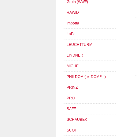
Groth (WWF)
HAWID
Importa
LaPe
LEUCHTTURM
LINDNER
MICHEL
PHILDOM (ex-DOMFIL)
PRINZ
PRO
SAFE
SCHAUBEK
SCOTT