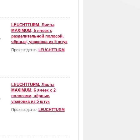
LEUCHTTURM. Листы
MAXIMUM, 6 ячеек с
разделительной полосой,
чёрные, упаковка из 5 штук
Производство:
LEUCHTTURM
LEUCHTTURM. Листы
MAXIMUM, 6 ячеек с 2
полосами, чёрные,
упаковка из 5 штук
Производство:
LEUCHTTURM