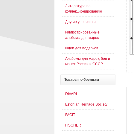
Литература по
коллекционированию
Другие увлечения
Иллюстрированные
альбомы для марок
Идеи для подарков
Альбомы для марок, бон и
монет России и СССР
Товары
по брендам
DIVARI
Estonian Heritage Society
FACIT
FISCHER