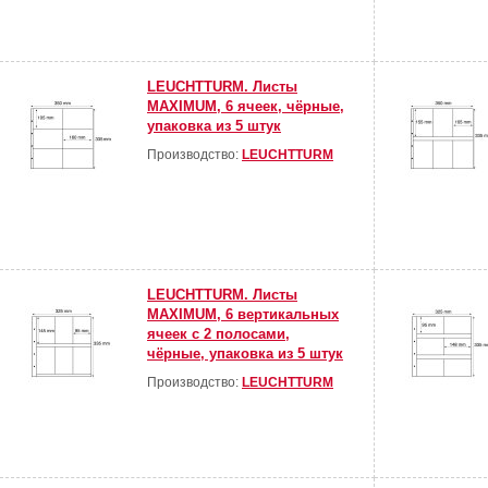
LEUCHTTURM. Листы
MAXIMUM, 6 ячеек, чёрные,
упаковка из 5 штук
Производство:
LEUCHTTURM
LEUCHTTURM. Листы
MAXIMUM, 6 вертикальных
ячеек с 2 полосами,
чёрные, упаковка из 5 штук
Производство:
LEUCHTTURM