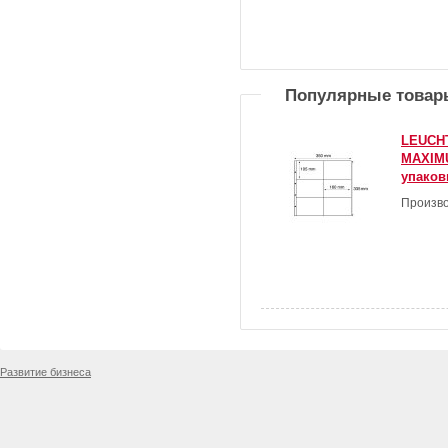
Популярные товар
LEUCH
MAXIMU
упаков
Произво
Развитие бизнеса