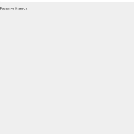
Развитие бизнеса