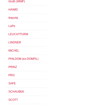
Groth (WWF)
HAWID
Importa
LaPe
LEUCHTTURM
LINDNER
MICHEL
PHILDOM (ex-DOMFIL)
PRINZ
PRO
SAFE
SCHAUBEK
SCOTT