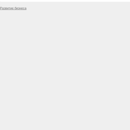
Развитие бизнеса