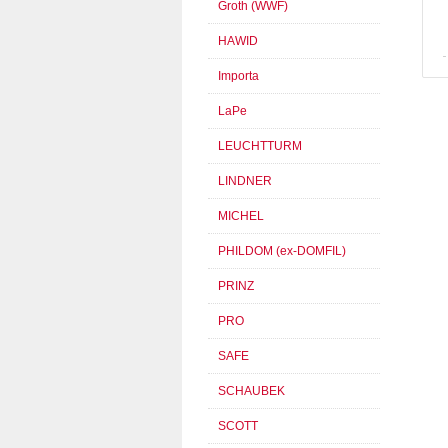
Groth (WWF)
HAWID
Importa
LaPe
LEUCHTTURM
LINDNER
MICHEL
PHILDOM (ex-DOMFIL)
PRINZ
PRO
SAFE
SCHAUBEK
SCOTT