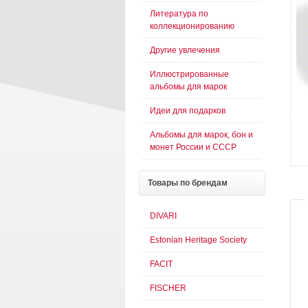
Литература по
коллекционированию
Другие увлечения
Иллюстрированные
альбомы для марок
Идеи для подарков
Альбомы для марок, бон и
монет России и СССР
Товары
по брендам
DIVARI
Estonian Heritage Society
FACIT
FISCHER