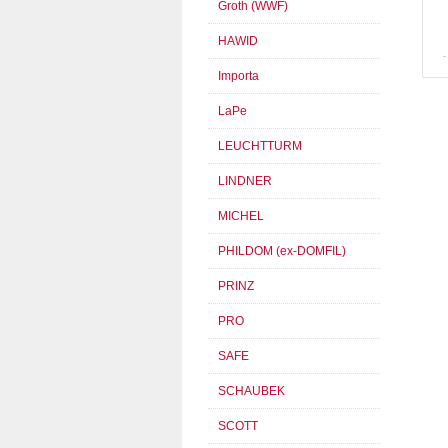
Groth (WWF)
HAWID
Importa
LaPe
LEUCHTTURM
LINDNER
MICHEL
PHILDOM (ex-DOMFIL)
PRINZ
PRO
SAFE
SCHAUBEK
SCOTT