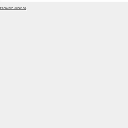
Развитие бизнеса