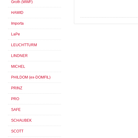
Groth (WWF)
HAWID
Importa
LaPe
LEUCHTTURM
LINDNER
MICHEL
PHILDOM (ex-DOMFIL)
PRINZ
PRO
SAFE
SCHAUBEK
SCOTT