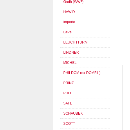
Groth (WWF)
HAWID
Importa
LaPe
LEUCHTTURM
LINDNER
MICHEL
PHILDOM (ex-DOMFIL)
PRINZ
PRO
SAFE
SCHAUBEK
SCOTT