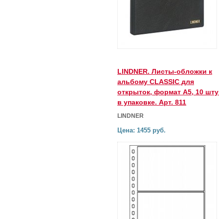
LINDNER. Листы-обложки к
альбому CLASSIC для
открыток, формат А5, 10 шту
в упаковке. Арт. 811
LINDNER
Цена: 1455 руб.