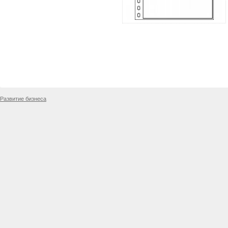
Развитие бизнеса