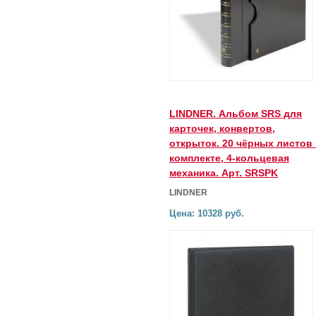
LINDNER. Альбом SRS для
карточек, конвертов,
открыток. 20 чёрных листов
комплекте, 4-кольцевая
механика. Арт. SRSPK
LINDNER
Цена: 10328 руб.