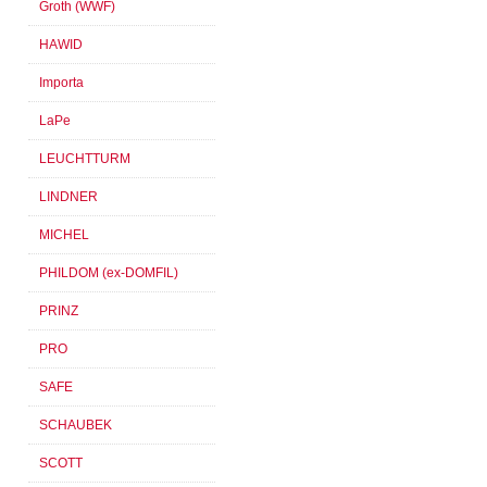
Groth (WWF)
HAWID
Importa
LaPe
LEUCHTTURM
LINDNER
MICHEL
PHILDOM (ex-DOMFIL)
PRINZ
PRO
SAFE
SCHAUBEK
SCOTT