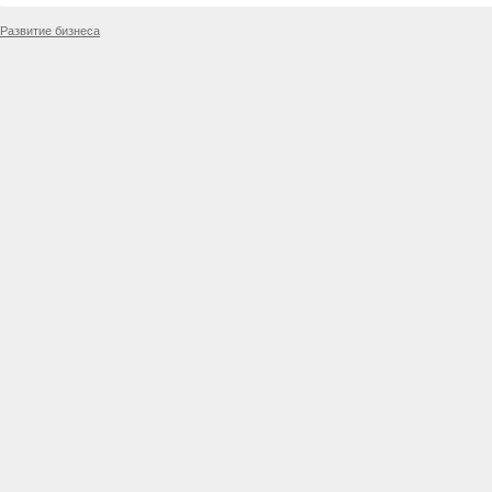
Развитие бизнеса