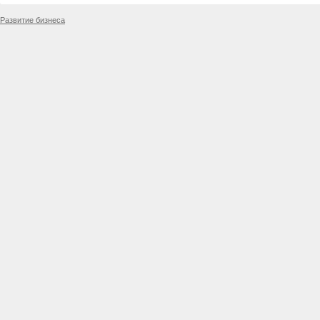
Развитие бизнеса