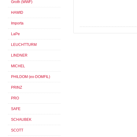
Groth (WWF)
HAWID
Importa
LaPe
LEUCHTTURM
LINDNER
MICHEL
PHILDOM (ex-DOMFIL)
PRINZ
PRO
SAFE
SCHAUBEK
SCOTT