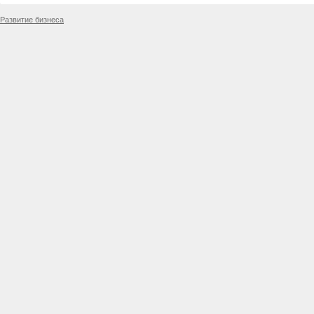
Развитие бизнеса