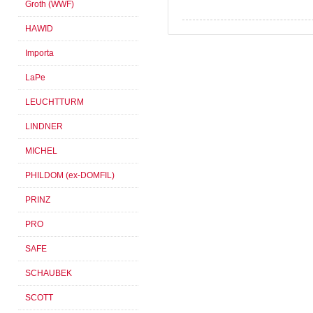
Groth (WWF)
HAWID
Importa
LaPe
LEUCHTTURM
LINDNER
MICHEL
PHILDOM (ex-DOMFIL)
PRINZ
PRO
SAFE
SCHAUBEK
SCOTT