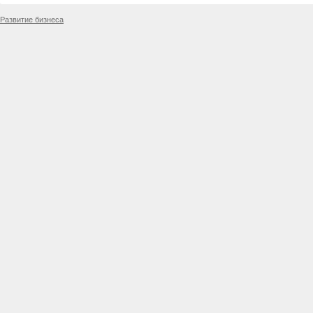
Развитие бизнеса