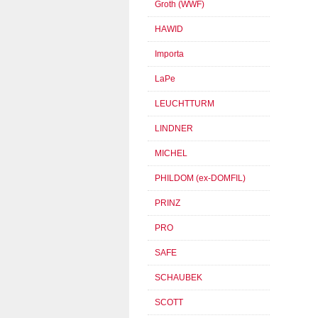
Groth (WWF)
HAWID
Importa
LaPe
LEUCHTTURM
LINDNER
MICHEL
PHILDOM (ex-DOMFIL)
PRINZ
PRO
SAFE
SCHAUBEK
SCOTT