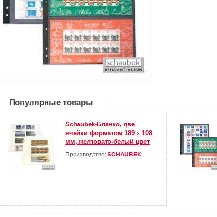
Популярные товары
Schaubek-Бланко, две
ячейки форматом 189 х 108
мм, желтовато-белый цвет
Производство:
SCHAUBEK