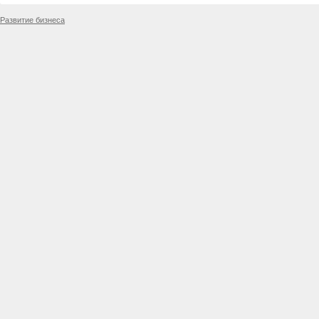
Развитие бизнеса