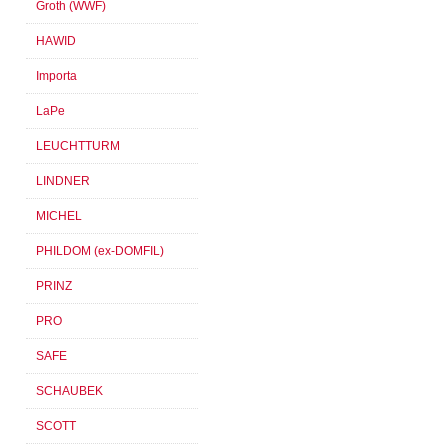
Groth (WWF)
HAWID
Importa
LaPe
LEUCHTTURM
LINDNER
MICHEL
PHILDOM (ex-DOMFIL)
PRINZ
PRO
SAFE
SCHAUBEK
SCOTT