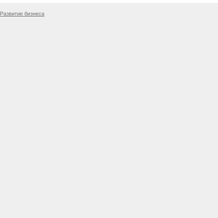
Развитие бизнеса