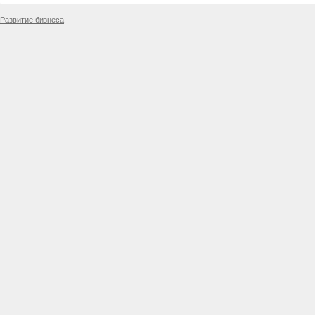
Развитие бизнеса