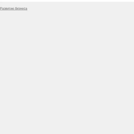
Развитие бизнеса