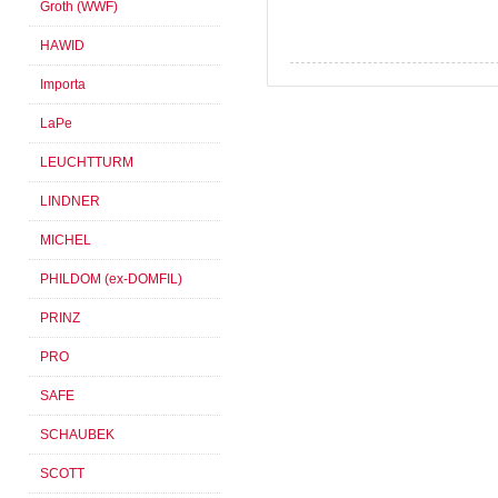
Groth (WWF)
HAWID
Importa
LaPe
LEUCHTTURM
LINDNER
MICHEL
PHILDOM (ex-DOMFIL)
PRINZ
PRO
SAFE
SCHAUBEK
SCOTT