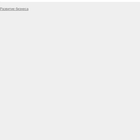
Развитие бизнеса