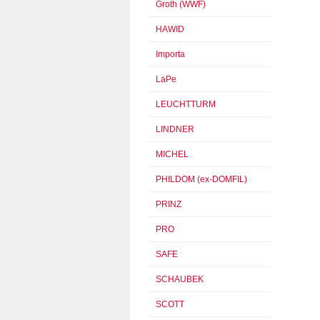
Groth (WWF)
HAWID
Importa
LaPe
LEUCHTTURM
LINDNER
MICHEL
PHILDOM (ex-DOMFIL)
PRINZ
PRO
SAFE
SCHAUBEK
SCOTT