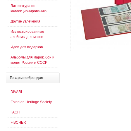
Литература по
коллекционированию
Другие увлечения
Иллюстрированные
альбомы для марок
Идеи для подарков
Альбомы для марок, бон и
монет России и СССР
Товары
по брендам
DIVARI
Estonian Heritage Society
FACIT
FISCHER