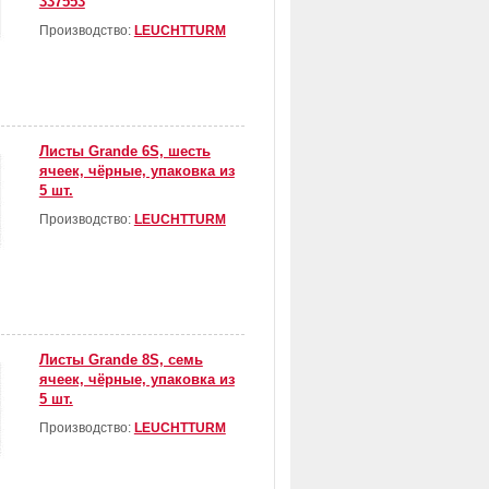
337553
Производство:
LEUCHTTURM
Листы Grande 6S, шесть
ячеек, чёрные, упаковка из
5 шт.
Производство:
LEUCHTTURM
Листы Grande 8S, семь
ячеек, чёрные, упаковка из
5 шт.
Производство:
LEUCHTTURM