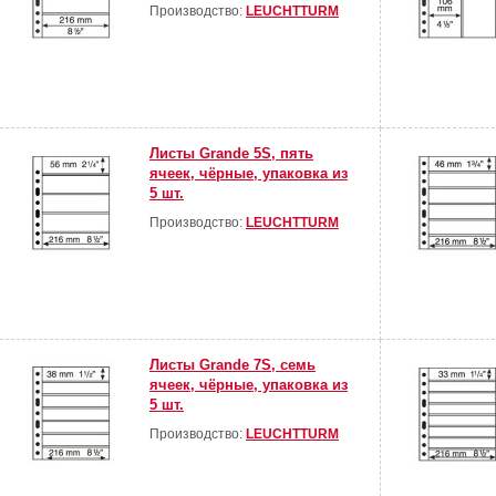
Производство:
LEUCHTTURM
Листы Grande 5S, пять
ячеек, чёрные, упаковка из
5 шт.
Производство:
LEUCHTTURM
Листы Grande 7S, семь
ячеек, чёрные, упаковка из
5 шт.
Производство:
LEUCHTTURM