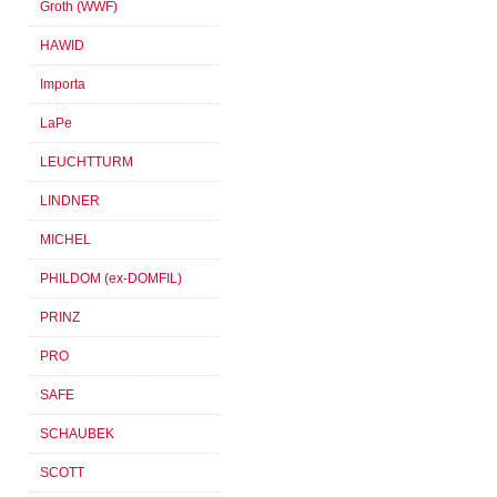
Groth (WWF)
HAWID
Importa
LaPe
LEUCHTTURM
LINDNER
MICHEL
PHILDOM (ex-DOMFIL)
PRINZ
PRO
SAFE
SCHAUBEK
SCOTT