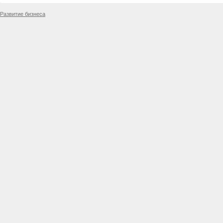
Развитие бизнеса