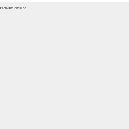
Развитие бизнеса