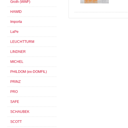
Groth (WWF)
HAWID
Importa
LaPe
LEUCHTTURM
LINDNER
MICHEL
PHILDOM (ex-DOMFIL)
PRINZ
PRO
SAFE
SCHAUBEK
SCOTT