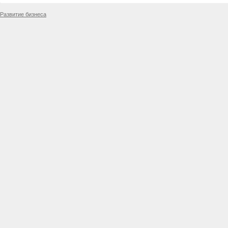
Развитие бизнеса