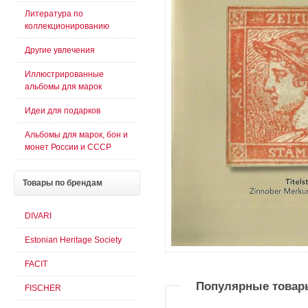
Литература по
коллекционированию
Другие увлечения
Иллюстрированные
альбомы для марок
Идеи для подарков
Альбомы для марок, бон и
монет России и СССР
Товары
по брендам
DIVARI
Estonian Heritage Society
FACIT
Популярные товар
FISCHER