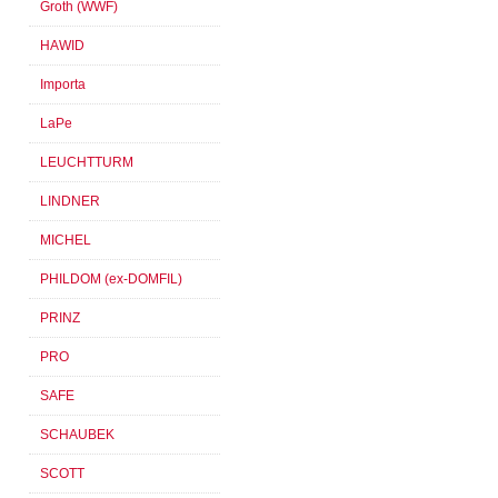
Groth (WWF)
HAWID
Importa
LaPe
LEUCHTTURM
LINDNER
MICHEL
PHILDOM (ex-DOMFIL)
PRINZ
PRO
SAFE
SCHAUBEK
SCOTT