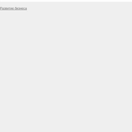
Развитие бизнеса