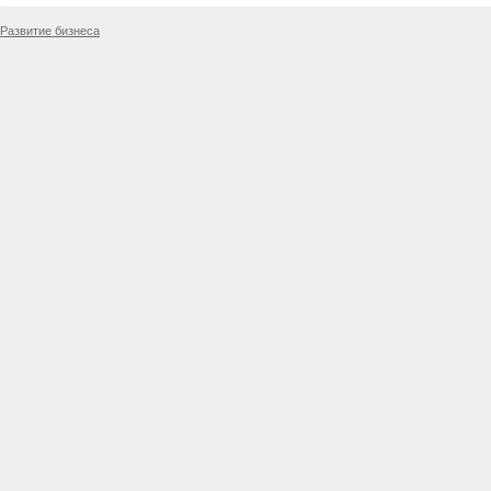
Развитие бизнеса