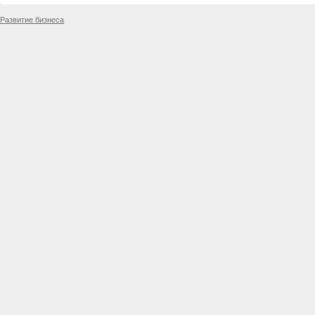
Развитие бизнеса