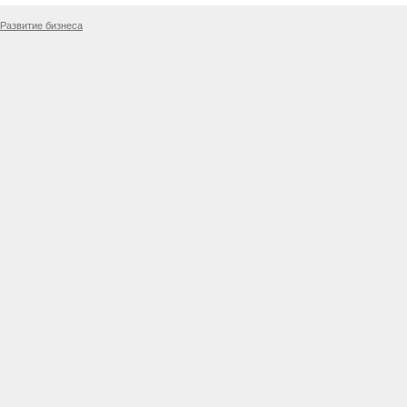
Развитие бизнеса