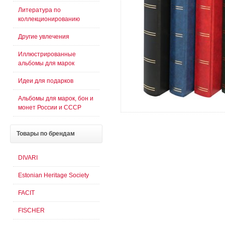
Литература по
коллекционированию
Другие увлечения
Иллюстрированные
альбомы для марок
Идеи для подарков
Альбомы для марок, бон и
монет России и СССР
Товары
по брендам
DIVARI
Estonian Heritage Society
FACIT
FISCHER