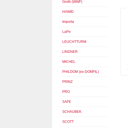
Groth (WWF)
HAWID
Importa
LaPe
LEUCHTTURM
LINDNER
MICHEL
PHILDOM (ex-DOMFIL)
PRINZ
PRO
SAFE
SCHAUBEK
SCOTT