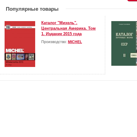
Популярные товары
Каталог "Михель".
Центральная Америка. Том
1. Издание 2015 года
Производство:
MICHEL