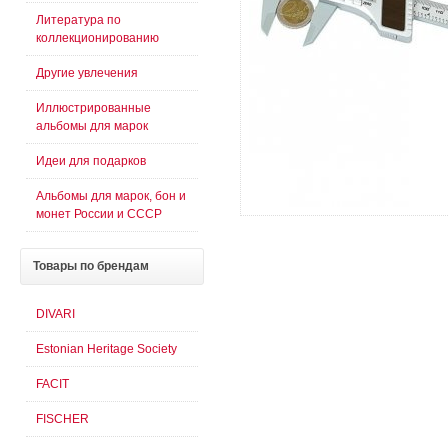
Литература по
коллекционированию
Другие увлечения
Иллюстрированные
альбомы для марок
Идеи для подарков
Альбомы для марок, бон и
монет России и СССР
Товары
по брендам
DIVARI
Estonian Heritage Society
FACIT
FISCHER