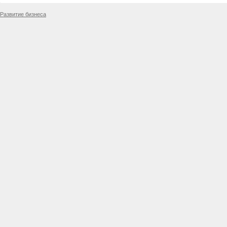
Развитие бизнеса