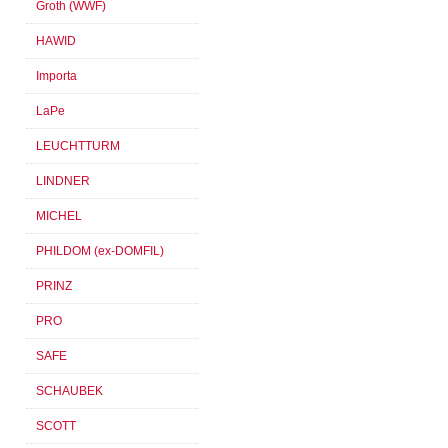
Groth (WWF)
HAWID
Importa
LaPe
LEUCHTTURM
LINDNER
MICHEL
PHILDOM (ex-DOMFIL)
PRINZ
PRO
SAFE
SCHAUBEK
SCOTT