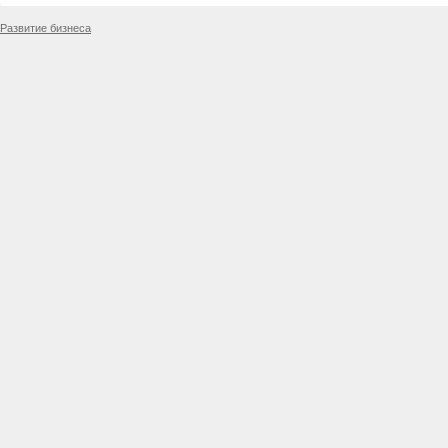
Развитие бизнеса