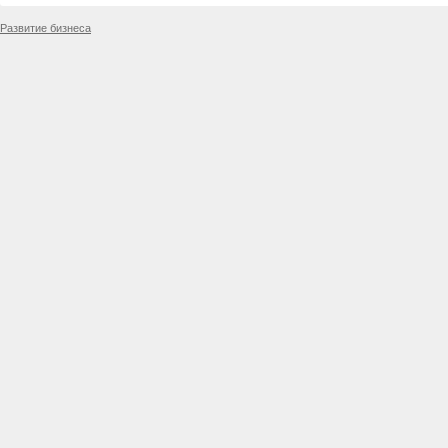
Развитие бизнеса