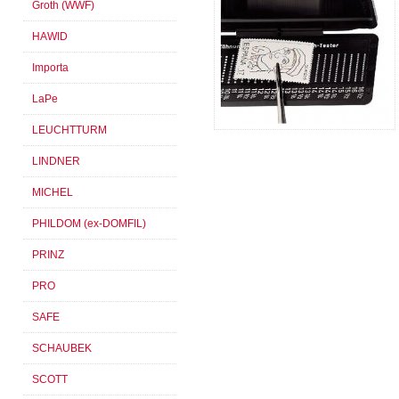
Groth (WWF)
HAWID
Importa
LaPe
LEUCHTTURM
LINDNER
MICHEL
PHILDOM (ex-DOMFIL)
PRINZ
PRO
SAFE
SCHAUBEK
SCOTT